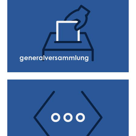
generalversammlung