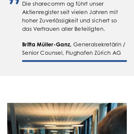
”
Die sharecomm ag führt unser
Aktienregister seit vielen Jahren mit
hoher Zuverlässigkeit und sichert so
das Vertrauen aller Beteiligten.
Britta Müller-Ganz,
Generalsekretärin /
Senior Counsel,
Flughafen Zürich AG