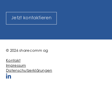
Jetzt kontaktieren
© 2026 sharecomm ag
Kontakt
Impressum
Datenschutzerklärungen