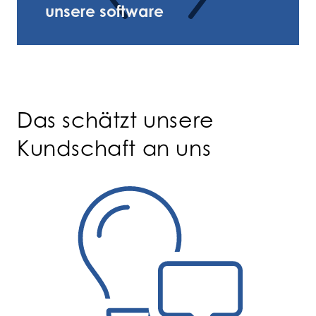
unsere software
Das schätzt unsere
Kundschaft an uns