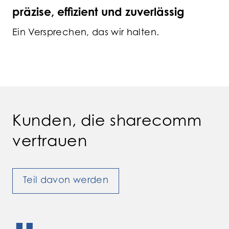
präzise, effizient und zuverlässig
Ein Versprechen, das wir halten.
Kunden, die sharecomm
vertrauen
Teil davon werden