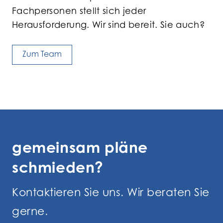
Fachpersonen stellt sich jeder
Herausforderung. Wir sind bereit. Sie auch?
Zum Team
gemeinsam pläne
schmieden?
Kontaktieren Sie uns. Wir beraten Sie
gerne.