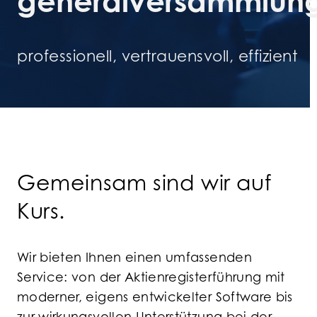
generalversammlun
professionell, vertrauensvoll, effizient
Gemeinsam sind wir auf
Kurs.
Wir bieten Ihnen einen umfassenden
Service: von der Aktienregisterführung mit
moderner, eigens entwickelter Software bis