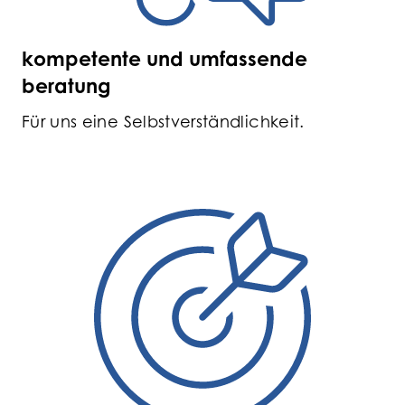
kompetente und umfassende
beratung
Für uns eine Selbstverständlichkeit.