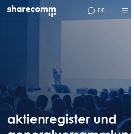
DE
aktienregister und