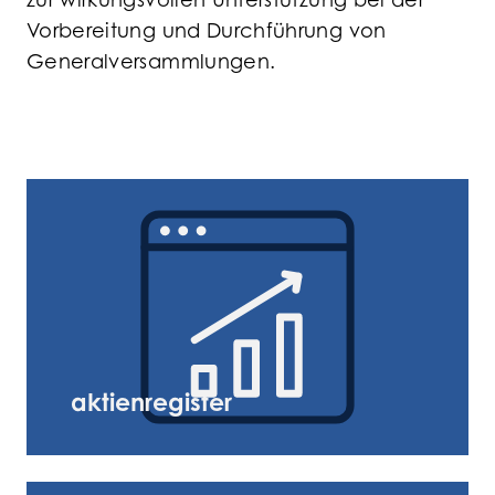
zur wirkungsvollen Unterstützung bei der
Vorbereitung und Durchführung von
Generalversammlungen.
aktienregister