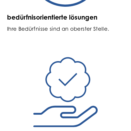
bedürfnisorientierte lösungen
Ihre Bedürfnisse sind an oberster Stelle.