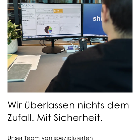
Wir überlassen nichts dem
Zufall. Mit Sicherheit.
Unser Team von spezialisierten